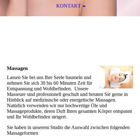
KONTAKT
Massagen
Lassen Sie bei uns Ihre Seele baumeln und
nehmen Sie sich 30 bis 60 Minuten Zeit für
Entspannung und Wohlbefinden. Unsere
Masseure sind professionell geschult und beraten Sie gerne in
Hinblick auf medizinische oder energetische Massagen.
Natürlich verwenden wir nur hochwertige Öle und
Massageprodukte, deren Duft Ihren gesamten Körper entspannt
und Ihr Wohlbefinden steigert.
Sie haben in unserem Studio die Auswahl zwischen folgenden
Massageformen