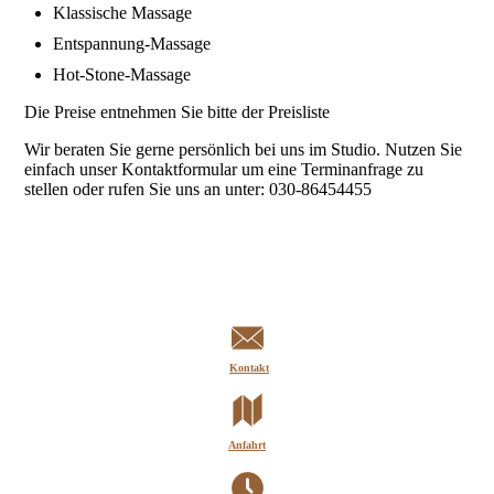
Klassische Massage
Entspannung-Massage
Hot-Stone-Massage
Die Preise entnehmen Sie bitte der Preisliste
Wir beraten Sie gerne persönlich bei uns im Studio. Nutzen Sie
einfach unser Kontaktformular um eine Terminanfrage zu
stellen oder rufen Sie uns an unter: 030-86454455
Kontakt
Anfahrt